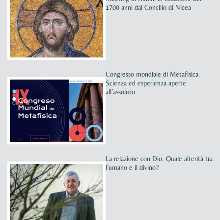
1700 anni dal Concilio di Nicea
Congresso mondiale di Metafisica.
Scienza ed esperienza aperte
all’assoluto
La relazione con Dio. Quale alterità tra
l’umano e il divino?