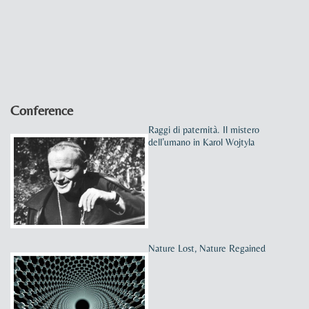
Conference
Raggi di paternità. Il mistero
dell’umano in Karol Wojtyla
Nature Lost, Nature Regained