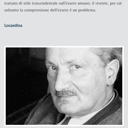
trattato di stile trascendentale sull’essere umano, il vivente, per cui
soltanto la comprensione dell’essere è un problema.
Locandina