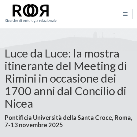
Vai
Ricerche di ontologia relazionale
al
contenuto
Luce da Luce: la mostra
itinerante del Meeting di
Rimini in occasione dei
1700 anni dal Concilio di
Nicea
Pontificia Università della Santa Croce, Roma,
7-13 novembre 2025