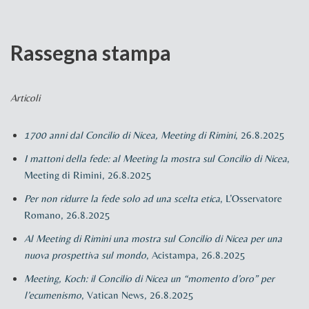
Rassegna stampa
Articoli
1700 anni dal Concilio di Nicea, Meeting di Rimini
, 26.8.2025
I mattoni della fede: al Meeting la mostra sul Concilio di Nicea
,
Meeting di Rimini, 26.8.2025
Per non ridurre la fede solo ad una scelta etica
, L’Osservatore
Romano, 26.8.2025
Al Meeting di Rimini una mostra sul Concilio di Nicea per una
nuova prospettiva sul mondo
, Acistampa, 26.8.2025
Meeting, Koch: il Concilio di Nicea un “momento d’oro” per
l’ecumenismo
, Vatican News, 26.8.2025