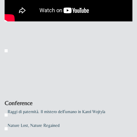
Conference
Raggi di paternità. Il mistero dell’umano in Karol Wojtyla
Nature Lost, Nature Regained