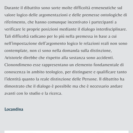
Durante il dibattito sono sorte molte difficoltà ermeneutiche sul
valore logico delle argomentazioni e delle premesse ontologiche di
riferimento, che hanno comunque incentivato i partecipanti a
verificare le proprie posizioni mediante il dialogo interdisciplinare.
Tali difficoltà radicano per lo più nella premessa in base a cui
nell’impostazione dell’argomento logico le relazioni reali non sono
contemplate, non ci sono nella domanda sulla distinzione,
Aristotele direbbe che rispetto alla sostanza sono accidenti.
Cionondimeno esse rappresentano un elemento fondamentale di
conoscenza in ambito teologico, per distinguere e qualificare tanto
l’identità quanto la reale distinzione delle Persone. Il dibattito ha
dimostrato che il dialogo è possibile ma che è necessario andare
avanti con lo studio e la ricerca.
Locandina