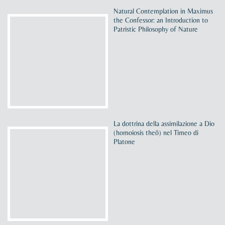
Natural Contemplation in Maximus
the Confessor: an Introduction to
Patristic Philosophy of Nature
La dottrina della assimilazione a Dio
(homoiosis theõ) nel Timeo di
Platone