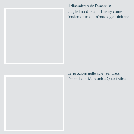
Il dinamismo dell’amare in
Guglielmo di Saint-Thierry come
fondamento di un’ontologia trinitaria
Le relazioni nelle scienze: Caos
Dinamico e Meccanica Quantistica