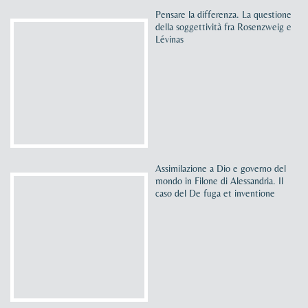
Pensare la differenza. La questione
della soggettività fra Rosenzweig e
Lévinas
Assimilazione a Dio e governo del
mondo in Filone di Alessandria. Il
caso del De fuga et inventione