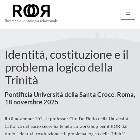
Vai
Ricerche di ontologia relazionale
al
contenuto
Identità, costituzione e il
problema logico della
Trinità
Pontificia Università della Santa Croce, Roma,
18 novembre 2025
Il 18 novembre 2025 il professor Ciro De Florio
della Università
Cattolica del Sacro cuore ha tenuto un workshop per il ROR dal
titolo “Identità, costituzione e il problema logico della Trinità”.