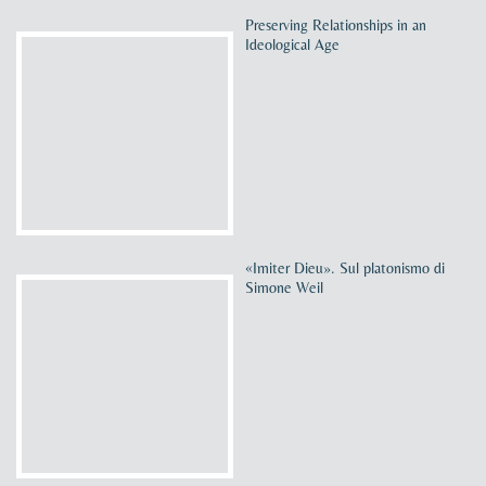
Preserving Relationships in an
Ideological Age
«Imiter Dieu». Sul platonismo di
Simone Weil