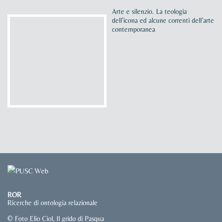
Arte e silenzio. La teologia
dell’icona ed alcune correnti dell’arte
contemporanea
ROR
Ricerche di ontologia relazionale
© Foto Elio Ciol, Il grido di Pasqua