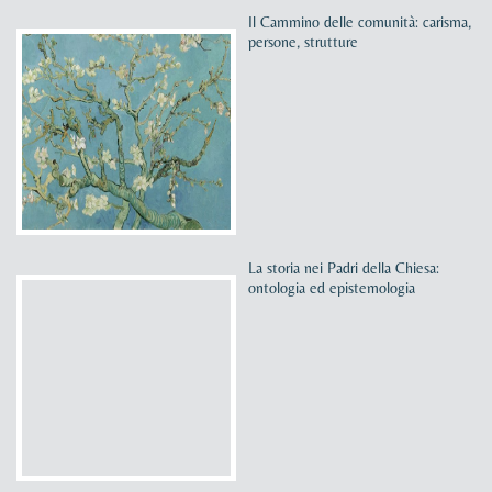
Il Cammino delle comunità: carisma,
persone, strutture
La storia nei Padri della Chiesa:
ontologia ed epistemologia