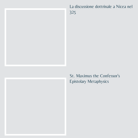
La discussione dottrinale a Nicea nel
325
St. Maximus the Confessor’s
Epistolary Metaphysics