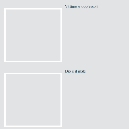
Vittime e oppressori
Dio e il male