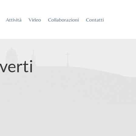
Attività
Video
Collaborazioni
Contatti
verti