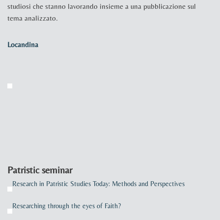
studiosi che stanno lavorando insieme a una pubblicazione sul
tema analizzato.
Locandina
Patristic seminar
Research in Patristic Studies Today: Methods and Perspectives
Researching through the eyes of Faith?