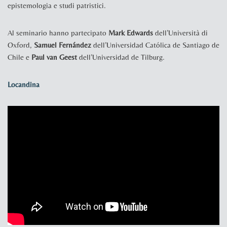
epistemologia e studi patristici.
Al seminario hanno partecipato
Mark Edwards
dell’Università di
Oxford,
Samuel Fernández
dell’Universidad Católica de Santiago de
Chile e
Paul van Geest
dell’Universidad de Tilburg.
Locandina