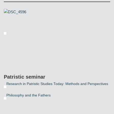
Patristic seminar
Research in Patristic Studies Today: Methods and Perspectives
Philosophy and the Fathers