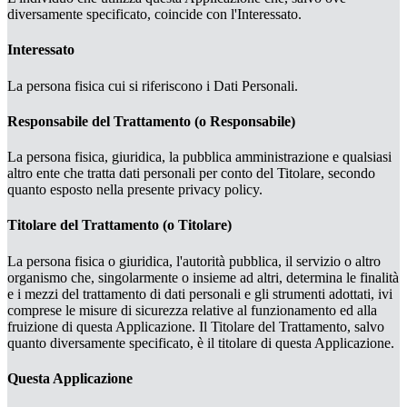
diversamente specificato, coincide con l'Interessato.
Interessato
La persona fisica cui si riferiscono i Dati Personali.
Responsabile del Trattamento (o Responsabile)
La persona fisica, giuridica, la pubblica amministrazione e qualsiasi
altro ente che tratta dati personali per conto del Titolare, secondo
quanto esposto nella presente privacy policy.
Titolare del Trattamento (o Titolare)
La persona fisica o giuridica, l'autorità pubblica, il servizio o altro
organismo che, singolarmente o insieme ad altri, determina le finalità
e i mezzi del trattamento di dati personali e gli strumenti adottati, ivi
comprese le misure di sicurezza relative al funzionamento ed alla
fruizione di questa Applicazione. Il Titolare del Trattamento, salvo
quanto diversamente specificato, è il titolare di questa Applicazione.
Questa Applicazione