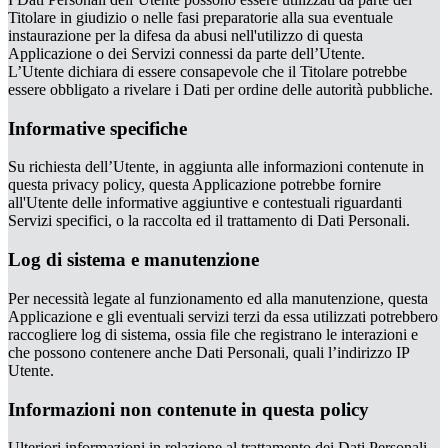
Titolare in giudizio o nelle fasi preparatorie alla sua eventuale
instaurazione per la difesa da abusi nell'utilizzo di questa
Applicazione o dei Servizi connessi da parte dell’Utente.
L’Utente dichiara di essere consapevole che il Titolare potrebbe
essere obbligato a rivelare i Dati per ordine delle autorità pubbliche.
Informative specifiche
Su richiesta dell’Utente, in aggiunta alle informazioni contenute in
questa privacy policy, questa Applicazione potrebbe fornire
all'Utente delle informative aggiuntive e contestuali riguardanti
Servizi specifici, o la raccolta ed il trattamento di Dati Personali.
Log di sistema e manutenzione
Per necessità legate al funzionamento ed alla manutenzione, questa
Applicazione e gli eventuali servizi terzi da essa utilizzati potrebbero
raccogliere log di sistema, ossia file che registrano le interazioni e
che possono contenere anche Dati Personali, quali l’indirizzo IP
Utente.
Informazioni non contenute in questa policy
Ulteriori informazioni in relazione al trattamento dei Dati Personali