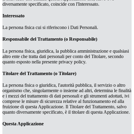
diversamente specificato, coincide con l'Interessato.
Interessato
La persona fisica cui si riferiscono i Dati Personali.
Responsabile del Trattamento (o Responsabile)
La persona fisica, giuridica, la pubblica amministrazione e qualsiasi
altro ente che tratta dati personali per conto del Titolare, secondo
quanto esposto nella presente privacy policy.
Titolare del Trattamento (o Titolare)
La persona fisica o giuridica, l'autorità pubblica, il servizio o altro
organismo che, singolarmente o insieme ad altri, determina le finalità
e i mezzi del trattamento di dati personali e gli strumenti adottati, ivi
comprese le misure di sicurezza relative al funzionamento ed alla
fruizione di questa Applicazione. Il Titolare del Trattamento, salvo
quanto diversamente specificato, è il titolare di questa Applicazione.
Questa Applicazione