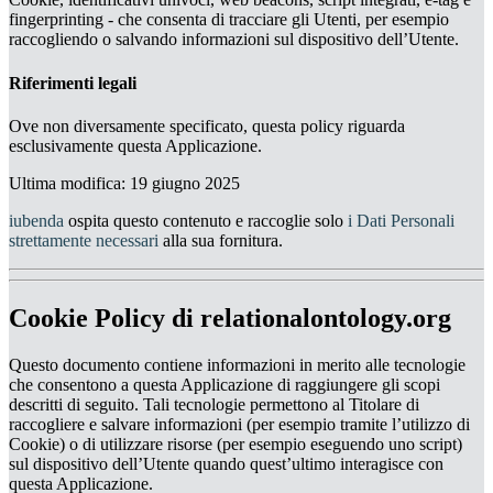
fingerprinting - che consenta di tracciare gli Utenti, per esempio
raccogliendo o salvando informazioni sul dispositivo dell’Utente.
Riferimenti legali
Ove non diversamente specificato, questa policy riguarda
esclusivamente questa Applicazione.
Ultima modifica: 19 giugno 2025
iubenda
ospita questo contenuto e raccoglie solo
i Dati Personali
strettamente necessari
alla sua fornitura.
Cookie Policy di relationalontology.org
Questo documento contiene informazioni in merito alle tecnologie
che consentono a questa Applicazione di raggiungere gli scopi
descritti di seguito. Tali tecnologie permettono al Titolare di
raccogliere e salvare informazioni (per esempio tramite l’utilizzo di
Cookie) o di utilizzare risorse (per esempio eseguendo uno script)
sul dispositivo dell’Utente quando quest’ultimo interagisce con
questa Applicazione.