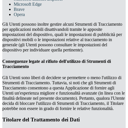
Microsoft Edge
Brave
Opera
Gli Utenti possono inoltre gestire alcuni Strumenti di Tracciamento
per applicazioni mobili disattivandoli tramite le apposite
impostazioni del dispositivo, quali le impostazioni di pubblicità per
dispositivi mobili o le impostazioni relative al tracciamento in
generale (gli Utenti possono consultare le impostazioni del
dispositivo per individuare quella pertinente).
Conseguenze legate al rifiuto dell'utilizzo di Strumenti di
Tracciamento
Gli Utenti sono liberi di decidere se permettere o meno l'utilizzo di
Strumenti di Tracciamento. Tuttavia, si noti che gli Strumenti di
Tracciamento consentono a questa Applicazione di fornire agli
Utenti un'esperienza migliore e funzionalità avanzate (in linea con le
finalità delineate nel presente documento). Pertanto, qualora l'Utente
decida di bloccare l'utilizzo di Strumenti di Tracciamento, il Titolare
potrebbe non essere in grado di fornire le relative funzionalità.
Titolare del Trattamento dei Dati