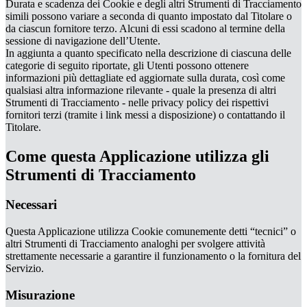
Durata e scadenza dei Cookie e degli altri Strumenti di Tracciamento
simili possono variare a seconda di quanto impostato dal Titolare o
da ciascun fornitore terzo. Alcuni di essi scadono al termine della
sessione di navigazione dell’Utente.
In aggiunta a quanto specificato nella descrizione di ciascuna delle
categorie di seguito riportate, gli Utenti possono ottenere
informazioni più dettagliate ed aggiornate sulla durata, così come
qualsiasi altra informazione rilevante - quale la presenza di altri
Strumenti di Tracciamento - nelle privacy policy dei rispettivi
fornitori terzi (tramite i link messi a disposizione) o contattando il
Titolare.
Come questa Applicazione utilizza gli
Strumenti di Tracciamento
Necessari
Questa Applicazione utilizza Cookie comunemente detti “tecnici” o
altri Strumenti di Tracciamento analoghi per svolgere attività
strettamente necessarie a garantire il funzionamento o la fornitura del
Servizio.
Misurazione