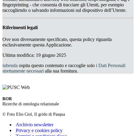
fingerprinting - che consenta di tracciare gli Utenti, per esempio
raccogliendo o salvando informazioni sul dispositivo dell’Utente.
Riferimenti legali
Ove non diversamente specificato, questa policy riguarda
esclusivamente questa Applicazione.
Ultima modifica: 19 giugno 2025
iubenda
ospita questo contenuto e raccoglie solo
i Dati Personali
strettamente necessari
alla sua fornitura.
ROR
Ricerche di ontologia relazionale
© Foto Elio Ciol, Il grido di Pasqua
Archivio newsletter
Privacy e cookies policy