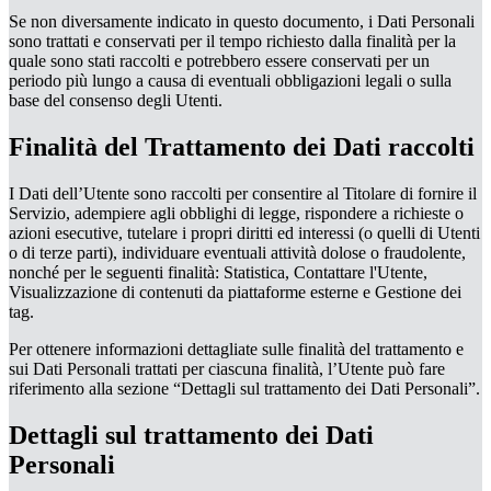
Se non diversamente indicato in questo documento, i Dati Personali
sono trattati e conservati per il tempo richiesto dalla finalità per la
quale sono stati raccolti e potrebbero essere conservati per un
periodo più lungo a causa di eventuali obbligazioni legali o sulla
base del consenso degli Utenti.
Finalità del Trattamento dei Dati raccolti
I Dati dell’Utente sono raccolti per consentire al Titolare di fornire il
Servizio, adempiere agli obblighi di legge, rispondere a richieste o
azioni esecutive, tutelare i propri diritti ed interessi (o quelli di Utenti
o di terze parti), individuare eventuali attività dolose o fraudolente,
nonché per le seguenti finalità: Statistica, Contattare l'Utente,
Visualizzazione di contenuti da piattaforme esterne e Gestione dei
tag.
Per ottenere informazioni dettagliate sulle finalità del trattamento e
sui Dati Personali trattati per ciascuna finalità, l’Utente può fare
riferimento alla sezione “Dettagli sul trattamento dei Dati Personali”.
Dettagli sul trattamento dei Dati
Personali