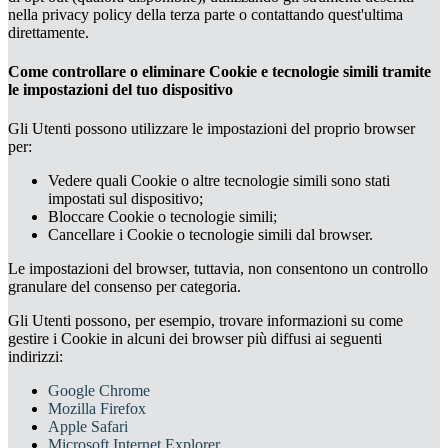
nella privacy policy della terza parte o contattando quest'ultima
direttamente.
Come controllare o eliminare Cookie e tecnologie simili tramite
le impostazioni del tuo dispositivo
Gli Utenti possono utilizzare le impostazioni del proprio browser
per:
Vedere quali Cookie o altre tecnologie simili sono stati
impostati sul dispositivo;
Bloccare Cookie o tecnologie simili;
Cancellare i Cookie o tecnologie simili dal browser.
Le impostazioni del browser, tuttavia, non consentono un controllo
granulare del consenso per categoria.
Gli Utenti possono, per esempio, trovare informazioni su come
gestire i Cookie in alcuni dei browser più diffusi ai seguenti
indirizzi:
Google Chrome
Mozilla Firefox
Apple Safari
Microsoft Internet Explorer