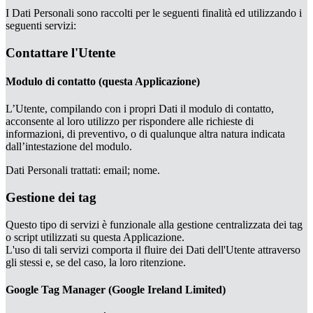
I Dati Personali sono raccolti per le seguenti finalità ed utilizzando i
seguenti servizi:
Contattare l'Utente
Modulo di contatto (questa Applicazione)
L’Utente, compilando con i propri Dati il modulo di contatto,
acconsente al loro utilizzo per rispondere alle richieste di
informazioni, di preventivo, o di qualunque altra natura indicata
dall’intestazione del modulo.
Dati Personali trattati: email; nome.
Gestione dei tag
Questo tipo di servizi è funzionale alla gestione centralizzata dei tag
o script utilizzati su questa Applicazione.
L'uso di tali servizi comporta il fluire dei Dati dell'Utente attraverso
gli stessi e, se del caso, la loro ritenzione.
Google Tag Manager (Google Ireland Limited)