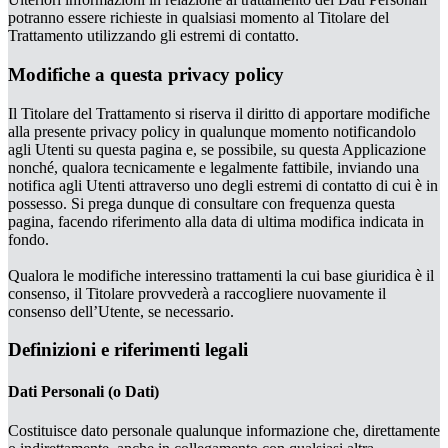
potranno essere richieste in qualsiasi momento al Titolare del
Trattamento utilizzando gli estremi di contatto.
Modifiche a questa privacy policy
Il Titolare del Trattamento si riserva il diritto di apportare modifiche
alla presente privacy policy in qualunque momento notificandolo
agli Utenti su questa pagina e, se possibile, su questa Applicazione
nonché, qualora tecnicamente e legalmente fattibile, inviando una
notifica agli Utenti attraverso uno degli estremi di contatto di cui è in
possesso. Si prega dunque di consultare con frequenza questa
pagina, facendo riferimento alla data di ultima modifica indicata in
fondo.
Qualora le modifiche interessino trattamenti la cui base giuridica è il
consenso, il Titolare provvederà a raccogliere nuovamente il
consenso dell’Utente, se necessario.
Definizioni e riferimenti legali
Dati Personali (o Dati)
Costituisce dato personale qualunque informazione che, direttamente