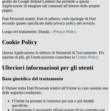
gestito da Google Ireland Limited che permette a questa
Applicazione di integrare tali contenuti all’interno delle proprie
pagine.
Dati Personali trattati: Dati di utilizzo; varie tipologie di Dati
secondo quanto specificato dalla privacy policy del servizio.
Luogo del trattamento: Irlanda –
Privacy Policy
.
Cookie Policy
Questa Applicazione fa utilizzo di Strumenti di Tracciamento. Per
saperne di più, gli Utenti possono consultare la
Cookie Policy
.
Ulteriori informazioni per gli utenti
Base giuridica del trattamento
Il Titolare tratta Dati Personali relativi all’Utente in caso sussista una
delle seguenti condizioni:
l’Utente ha prestato il consenso per una o più finalità
specifiche.
il trattamento è necessario all'esecuzione di un contratto con