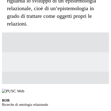
riguarda lo sviluppo di un’epistemologia
relazionale, cioè di un’epistemologia in
grado di trattare come oggetti propri le
relazioni.
ROR
Ricerche di ontologia relazionale