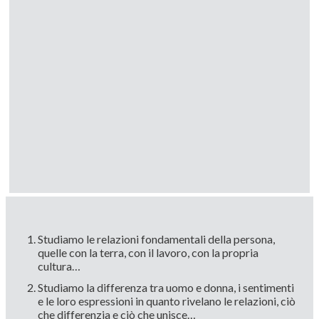
Studiamo le relazioni fondamentali della persona,
quelle con la terra, con il lavoro, con la propria
cultura…
Studiamo la differenza tra uomo e donna, i sentimenti
e le loro espressioni in quanto rivelano le relazioni, ciò
che differenzia e ciò che unisce…