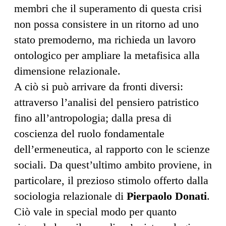
membri che il superamento di questa crisi
non possa consistere in un ritorno ad uno
stato premoderno, ma richieda un lavoro
ontologico per ampliare la metafisica alla
dimensione relazionale.
A ciò si può arrivare da fronti diversi:
attraverso l’analisi del pensiero patristico
fino all’antropologia; dalla presa di
coscienza del ruolo fondamentale
dell’ermeneutica, al rapporto con le scienze
sociali. Da quest’ultimo ambito proviene, in
particolare, il prezioso stimolo offerto dalla
sociologia relazionale di
Pierpaolo Donati
.
Ciò vale in special modo per quanto