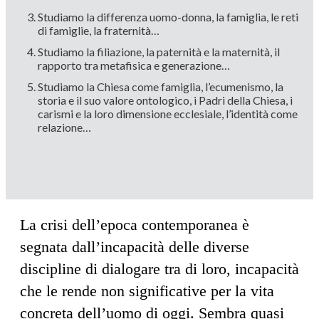
Studiamo la differenza uomo-donna, la famiglia, le reti
di famiglie, la fraternità…
Studiamo la filiazione, la paternità e la maternità, il
rapporto tra metafisica e generazione…
Studiamo la Chiesa come famiglia, l’ecumenismo, la
storia e il suo valore ontologico, i Padri della Chiesa, i
carismi e la loro dimensione ecclesiale, l’identità come
relazione…
La crisi dell’epoca contemporanea è
segnata dall’incapacità delle diverse
discipline di dialogare tra di loro, incapacità
che le rende non significative per la vita
concreta dell’uomo di oggi. Sembra quasi