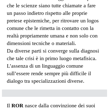
che le scienze siano tutte chiamate a fare
un passo indietro rispetto alle proprie
pretese epistemiche, per ritrovare un logos
comune che le rimetta in contatto con la
realtà propriamente umana e non solo con
dimensioni tecniche o materiali.
Da diverse parti si converge sulla diagnosi
che tale crisi è in primo luogo metafisica.
L’assenza di un linguaggio comune
sull’essere rende sempre più difficile il
dialogo tra specializzazioni diverse.
Il
ROR
nasce dalla convinzione dei suoi