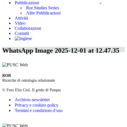
Pubblicazioni
Ror Studies Series
Altre Pubblicazioni
Attività
Video
Collaborazioni
Contatti
WhatsApp Image 2025-12-01 at 12.47.35
ROR
Ricerche di ontologia relazionale
© Foto Elio Ciol, Il grido di Pasqua
Archivio newsletter
Privacy e cookies policy
Termini e condizioni d’uso