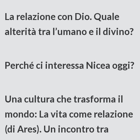
La relazione con Dio. Quale
alterità tra l’umano e il divino?
Perché ci interessa Nicea oggi?
Una cultura che trasforma il
mondo: La vita come relazione
(di Ares). Un incontro tra