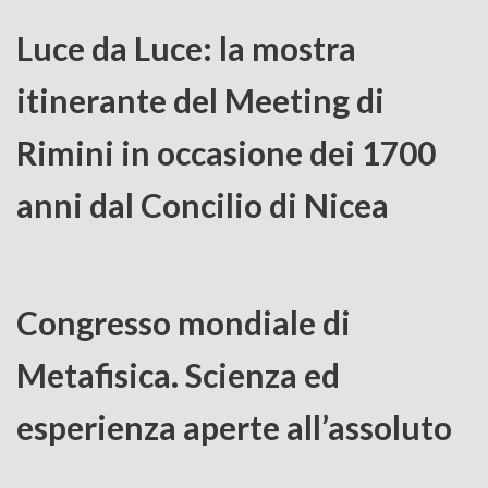
Luce da Luce: la mostra
itinerante del Meeting di
Rimini in occasione dei 1700
anni dal Concilio di Nicea
Congresso mondiale di
Metafisica. Scienza ed
esperienza aperte all’assoluto