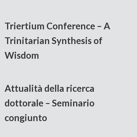
Triertium Conference – A
Trinitarian Synthesis of
Wisdom
Attualità della ricerca
dottorale – Seminario
congiunto