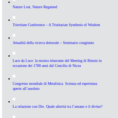
Nature Lost, Nature Regained
Triertium Conference – A Trinitarian Synthesis of Wisdom
Attualità della ricerca dottorale – Seminario congiunto
Luce da Luce: la mostra itinerante del Meeting di Rimini in
occasione dei 1700 anni dal Concilio di Nicea
Congresso mondiale di Metafisica. Scienza ed esperienza
aperte all’assoluto
La relazione con Dio. Quale alterità tra l’umano e il divino?