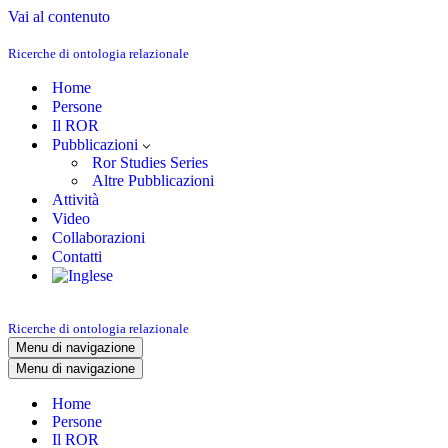
Vai al contenuto
Ricerche di ontologia relazionale
Home
Persone
Il ROR
Pubblicazioni
Ror Studies Series
Altre Pubblicazioni
Attività
Video
Collaborazioni
Contatti
Ricerche di ontologia relazionale
Menu di navigazione
Menu di navigazione
Home
Persone
Il ROR