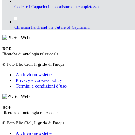
Gödel e i Cappadoci: apofatismo e incompletezza
Christian Faith and the Future of Capitalism
ROR
Ricerche di ontologia relazionale
© Foto Elio Ciol, Il grido di Pasqua
Archivio newsletter
Privacy e cookies policy
Termini e condizioni d’uso
ROR
Ricerche di ontologia relazionale
© Foto Elio Ciol, Il grido di Pasqua
Archivio newsletter