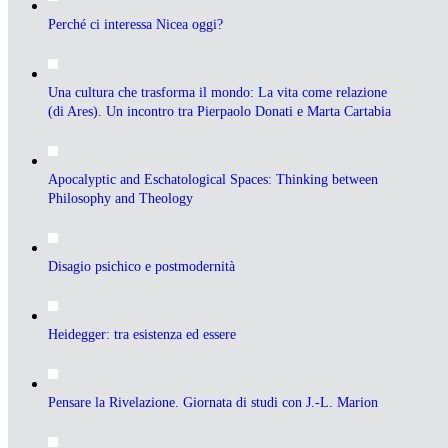
Perché ci interessa Nicea oggi?
Una cultura che trasforma il mondo: La vita come relazione
(di Ares). Un incontro tra Pierpaolo Donati e Marta Cartabia
Apocalyptic and Eschatological Spaces: Thinking between
Philosophy and Theology
Disagio psichico e postmodernità
Heidegger: tra esistenza ed essere
Pensare la Rivelazione. Giornata di studi con J.-L. Marion