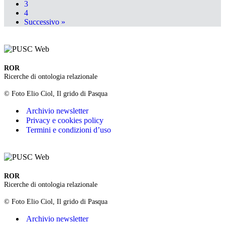
3
4
Successivo »
ROR
Ricerche di ontologia relazionale
© Foto Elio Ciol, Il grido di Pasqua
Archivio newsletter
Privacy e cookies policy
Termini e condizioni d’uso
ROR
Ricerche di ontologia relazionale
© Foto Elio Ciol, Il grido di Pasqua
Archivio newsletter