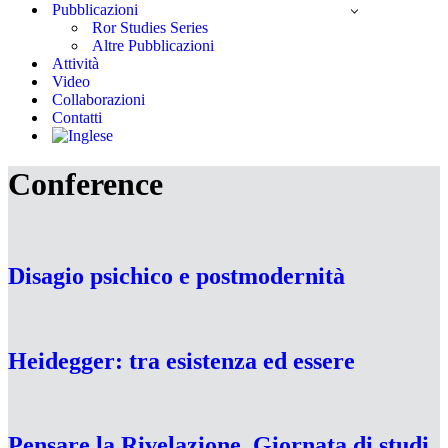
Pubblicazioni
Ror Studies Series
Altre Pubblicazioni
Attività
Video
Collaborazioni
Contatti
Conference
Disagio psichico e postmodernità
Heidegger: tra esistenza ed essere
Pensare la Rivelazione. Giornata di studi