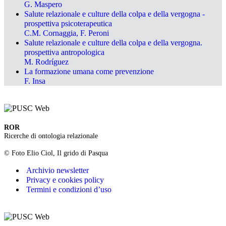
G. Maspero
Salute relazionale e culture della colpa e della vergogna -
prospettiva psicoterapeutica
C.M. Cornaggia, F. Peroni
Salute relazionale e culture della colpa e della vergogna.
prospettiva antropologica
M. Rodríguez
La formazione umana come prevenzione
F. Insa
ROR
Ricerche di ontologia relazionale
© Foto Elio Ciol, Il grido di Pasqua
Archivio newsletter
Privacy e cookies policy
Termini e condizioni d’uso